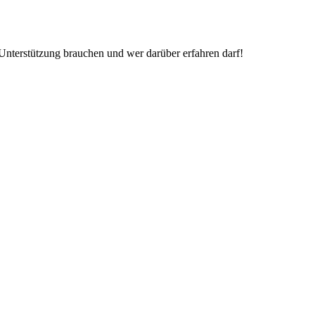
Unterstützung brauchen und wer darüber erfahren darf!