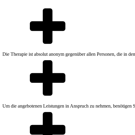
Die Therapie ist absolut anonym gegenüber allen Personen, die in den 
Um die angebotenen Leistungen in Anspruch zu nehmen, benötigen Si