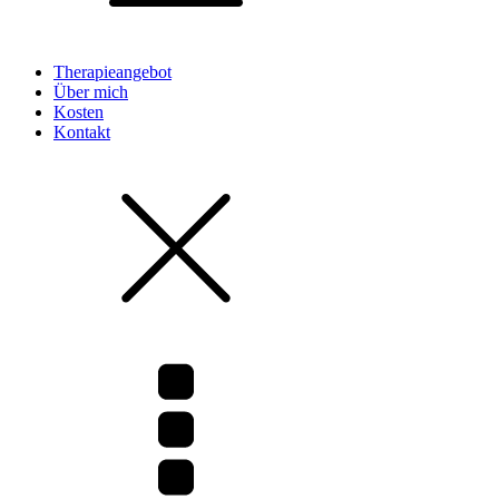
Therapieangebot
Über mich
Kosten
Kontakt