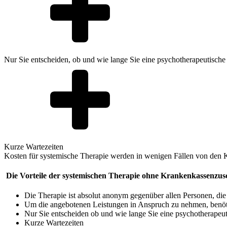
Nur Sie entscheiden, ob und wie lange Sie eine psychotherapeutische
Kurze Wartezeiten
Kosten für systemische Therapie werden in wenigen Fällen von den 
Die Vorteile der systemischen Therapie ohne Krankenkassenzus
Die Therapie ist absolut anonym gegenüber allen Personen, die i
Um die angebotenen Leistungen in Anspruch zu nehmen, benöti
Nur Sie entscheiden ob und wie lange Sie eine psychotherapeut
Kurze Wartezeiten