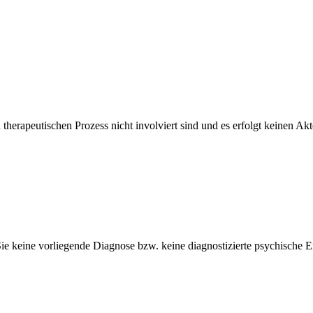
therapeutischen Prozess nicht involviert sind und es erfolgt keinen Akt
e keine vorliegende Diagnose bzw. keine diagnostizierte psychische 