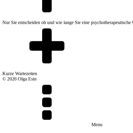
Nur Sie entscheiden ob und wie lange Sie eine psychotherapeutische 
Kurze Wartezeiten
©
2026
Olga Esin
Menu