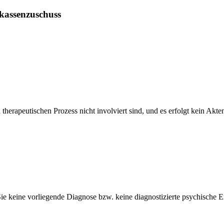
nkassenzuschuss
therapeutischen Prozess nicht involviert sind, und es erfolgt kein Akten
e keine vorliegende Diagnose bzw. keine diagnostizierte psychische 