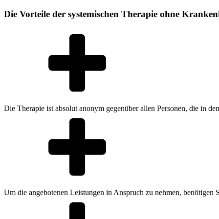
Die Vorteile der systemischen Therapie ohne Kranke
Die Therapie ist absolut anonym gegenüber allen Personen, die in den 
Um die angebotenen Leistungen in Anspruch zu nehmen, benötigen Si